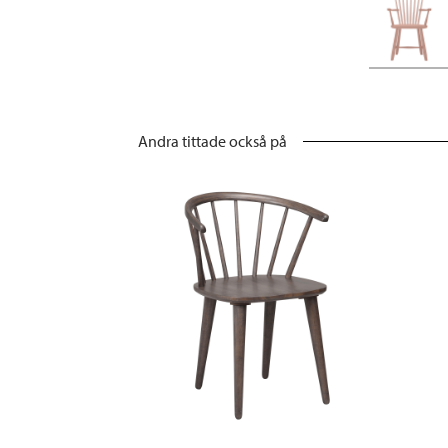
Andra tittade också på