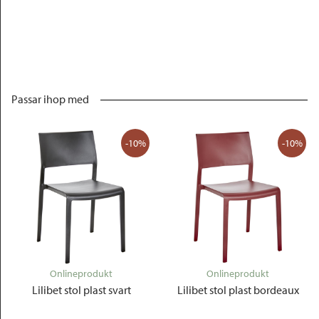
Passar ihop med
-10%
-10%
Onlineprodukt
Onlineprodukt
Lilibet stol plast svart
Lilibet stol plast bordeaux