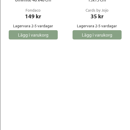
Fondaco
Cards by Jojo
149
 kr
35
 kr
Lagervara 2-5 vardagar
Lagervara 2-5 vardagar
Lägg i varukorg
Lägg i varukorg