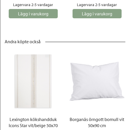
Lagervara 2-5 vardagar
Lagervara 2-5 vardagar
Lägg i varukorg
Lägg i varukorg
Andra köpte också
Lexington kökshandduk
Borganäs örngott bomull vit
Icons Star vit/beige 50x70
50x90 cm