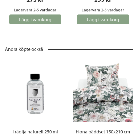
Lagervara 2-5 vardagar
Lagervara 2-5 vardagar
Lägg i varukorg
Lägg i varukorg
Andra köpte också
Träolja naturell 250 ml
Fiona bäddset 150x210 cm