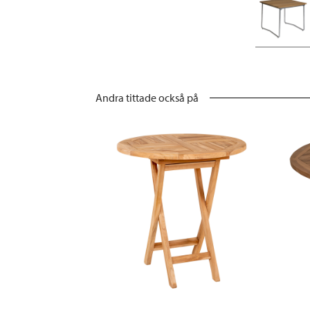
Andra tittade också på