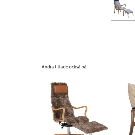
Andra tittade också på