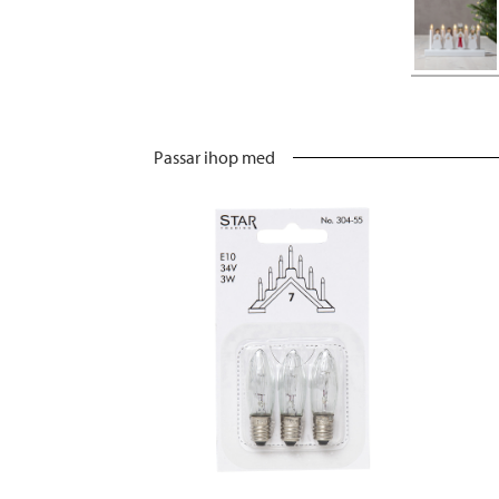
Passar ihop med