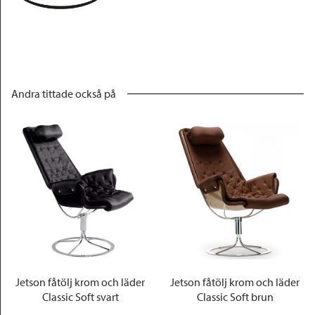
Andra tittade också på
Jetson fåtölj krom och läder
Jetson fåtölj krom och läder
Classic Soft svart
Classic Soft brun