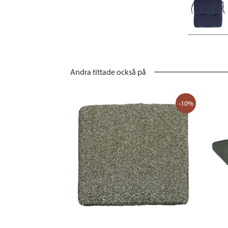
Andra tittade också på
-10%