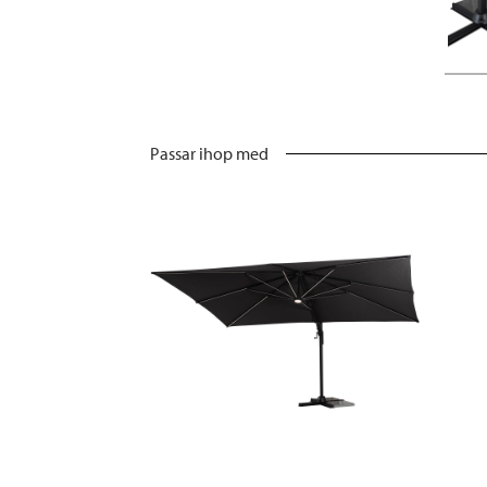
Passar ihop med