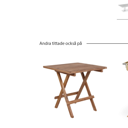
Andra tittade också på