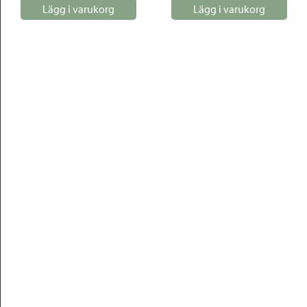
Lägg i varukorg
Lägg i varukorg