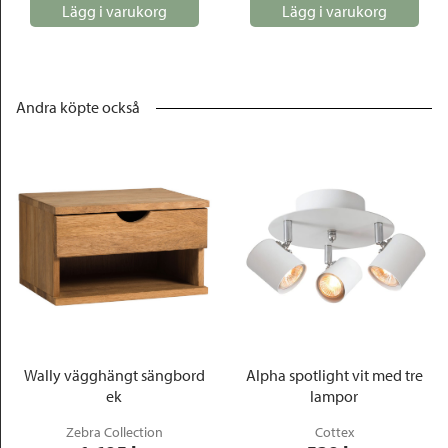
Lägg i varukorg
Lägg i varukorg
Andra köpte också
Wally vägghängt sängbord
Alpha spotlight vit med tre
ek
lampor
Zebra Collection
Cottex