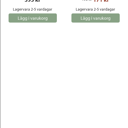
Lagervara 2-5 vardagar
Lagervara 2-5 vardagar
Lägg i varukorg
Lägg i varukorg