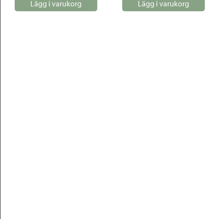
Lägg i varukorg
Lägg i varukorg