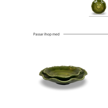
Passar ihop med