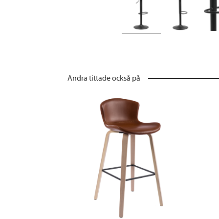
Andra tittade också på