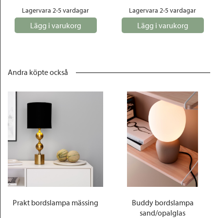
Lagervara 2-5 vardagar
Lagervara 2-5 vardagar
Lägg i varukorg
Lägg i varukorg
Andra köpte också
Prakt bordslampa mässing
Buddy bordslampa
sand/opalglas