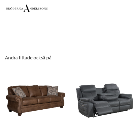
Andra tittade också på