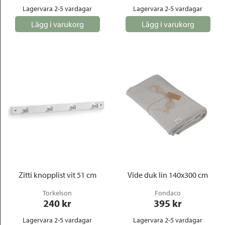
Lagervara 2-5 vardagar
Lagervara 2-5 vardagar
Lägg i varukorg
Lägg i varukorg
Zitti knopplist vit 51 cm
Vide duk lin 140x300 cm
Torkelson
Fondaco
240
 kr
395
 kr
Lagervara 2-5 vardagar
Lagervara 2-5 vardagar