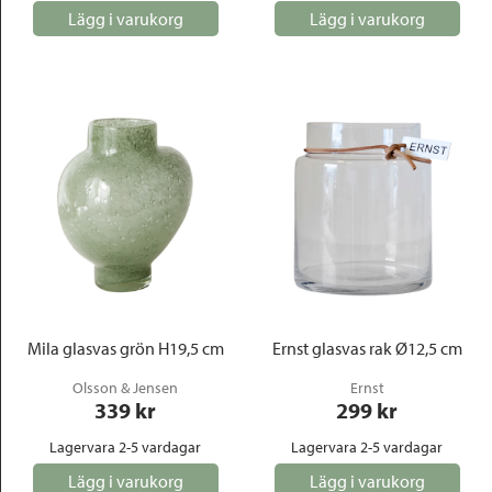
Lägg i varukorg
Lägg i varukorg
Mila glasvas grön H19,5 cm
Ernst glasvas rak Ø12,5 cm
Olsson & Jensen
Ernst
339
 kr
299
 kr
Lagervara 2-5 vardagar
Lagervara 2-5 vardagar
Lägg i varukorg
Lägg i varukorg