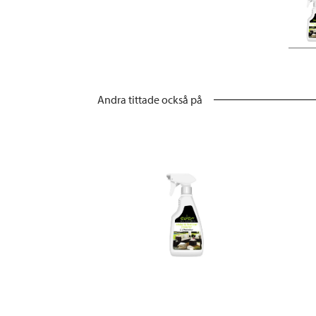
Andra tittade också på