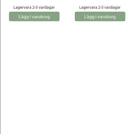
Lagervara 2-5 vardagar
Lagervara 2-5 vardagar
Lägg i varukorg
Lägg i varukorg