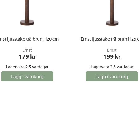
nst ljusstake trä brun H20 cm
Ernst ljusstake trä brun H25
Ernst
Ernst
179
 kr
199
 kr
Lagervara 2-5 vardagar
Lagervara 2-5 vardagar
Lägg i varukorg
Lägg i varukorg