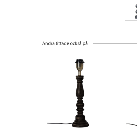
Andra tittade också på