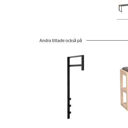
Andra tittade också på