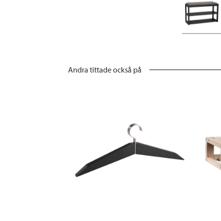
Andra tittade också på