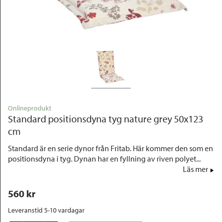
Outlet
Onlineprodukt
Standard positionsdyna tyg nature grey 50x123
cm
Standard är en serie dynor från Fritab. Här kommer den som en
positionsdyna i tyg. Dynan har en fyllning av riven polyet...
Läs mer
560
 kr
Leveranstid 5-10 vardagar