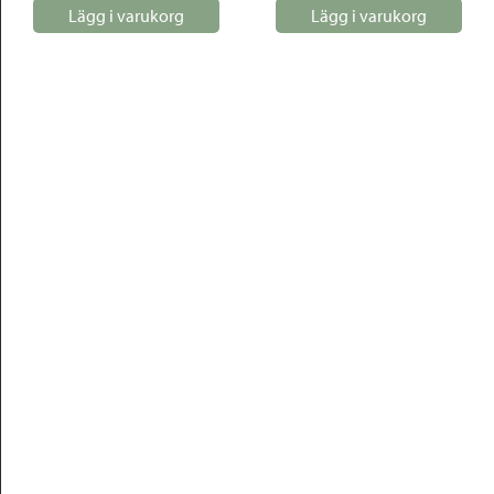
Lägg i varukorg
Lägg i varukorg