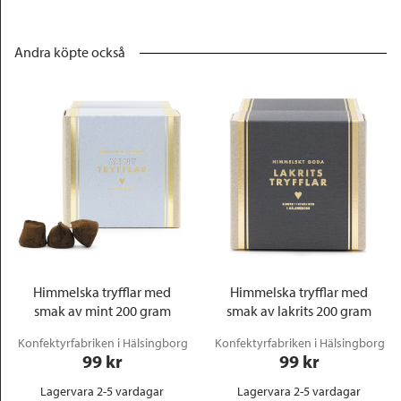
Andra köpte också
Himmelska tryfflar med
Himmelska tryfflar med
smak av mint 200 gram
smak av lakrits 200 gram
Konfektyrfabriken i Hälsingborg
Konfektyrfabriken i Hälsingborg
99
 kr
99
 kr
Lagervara 2-5 vardagar
Lagervara 2-5 vardagar