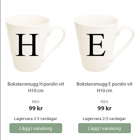
Bokstavsmugg H porslin vit
Bokstavsmugg E porslin vit
H10 cm
H10 cm
RBA
RBA
99
 kr
99
 kr
Lagervara 2-5 vardagar
Lagervara 2-5 vardagar
Lägg i varukorg
Lägg i varukorg