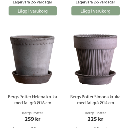
Lagervara 2-5 vardagar
Lagervara 2-5 vardagar
Lägg i varukorg
Lägg i varukorg
Bergs Potter Helena kruka
Bergs Potter Simona kruka
med fat grå Ø18 cm
med fat grå Ø14 cm
Bergs Potter
Bergs Potter
259
 kr
225
 kr