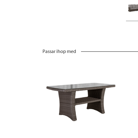
Passar ihop med