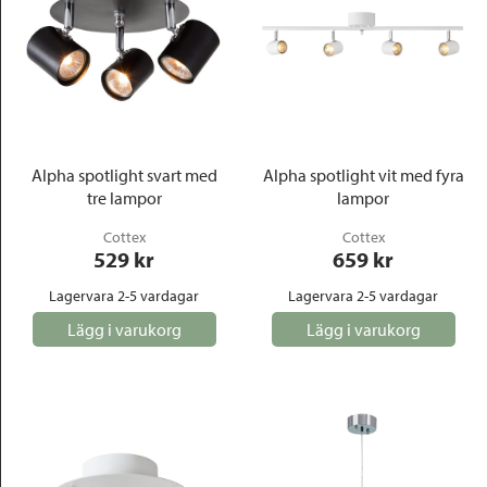
Alpha spotlight svart med
Alpha spotlight vit med fyra
tre lampor
lampor
Cottex
Cottex
529
 kr
659
 kr
Lagervara 2-5 vardagar
Lagervara 2-5 vardagar
Lägg i varukorg
Lägg i varukorg