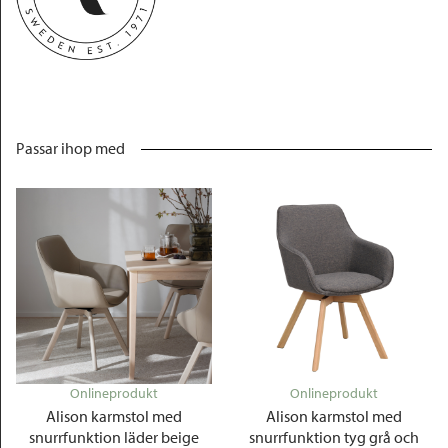
Passar ihop med
Onlineprodukt
Onlineprodukt
Alison karmstol med
Alison karmstol med
snurrfunktion läder beige
snurrfunktion tyg grå och