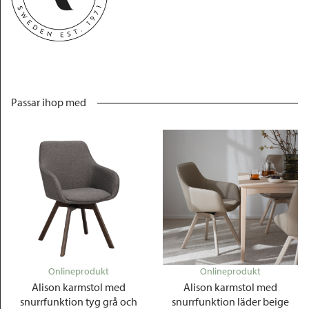
Passar ihop med
Onlineprodukt
Onlineprodukt
Alison karmstol med
Alison karmstol med
snurrfunktion tyg grå och
snurrfunktion läder beige