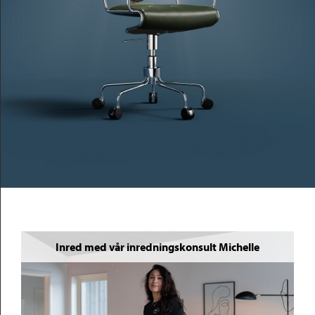
Inred med vår inredningskonsult Michelle