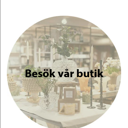
Besök vår butik